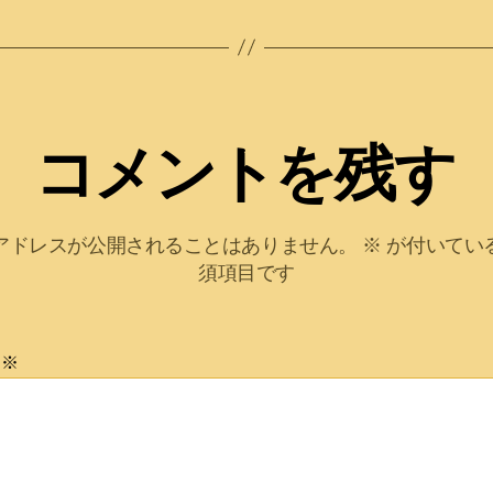
コメントを残す
アドレスが公開されることはありません。
※
が付いてい
須項目です
ト
※