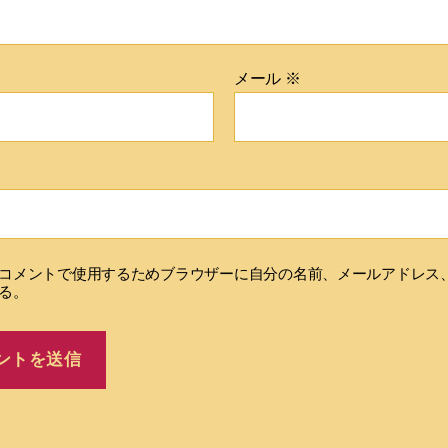
メール
※
コメントで使用するためブラウザーに自分の名前、メールアドレス
る。