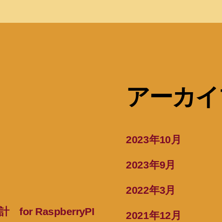
アーカイ
2023年10月
2023年9月
2022年3月
for RaspberryPI
2021年12月