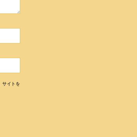
、サイトを