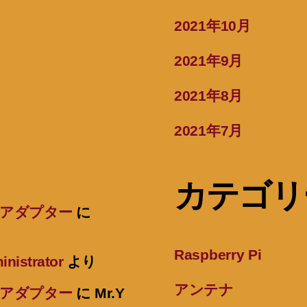
2021年10月
2021年9月
2021年8月
2021年7月
カテゴリ
ヤーアダプター
に
Raspberry Pi
inistrator
より
アンテナ
ヤーアダプター
に
Mr.Y