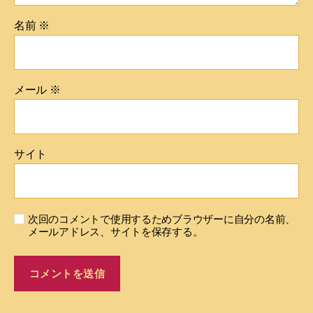
名前
※
メール
※
サイト
次回のコメントで使用するためブラウザーに自分の名前、
メールアドレス、サイトを保存する。