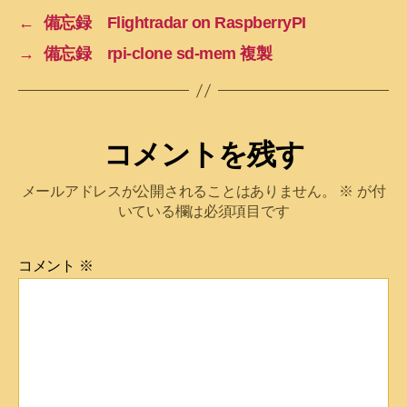
←
備忘録 Flightradar on RaspberryPI
→
備忘録 rpi-clone sd-mem 複製
コメントを残す
メールアドレスが公開されることはありません。
※
が付
いている欄は必須項目です
コメント
※