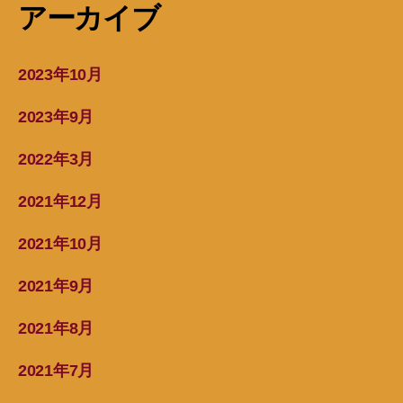
アーカイブ
2023年10月
2023年9月
2022年3月
2021年12月
2021年10月
2021年9月
2021年8月
2021年7月