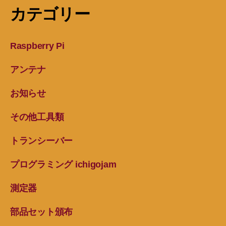
カテゴリー
Raspberry Pi
アンテナ
お知らせ
その他工具類
トランシーバー
プログラミング ichigojam
測定器
部品セット頒布