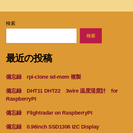
検索
検索
最近の投稿
備忘録 rpi-clone sd-mem 複製
備忘録 DHT11 DHT22 3wire 温度湿度計 for
RaspberryPI
備忘録 Flightradar on RaspberryPI
備忘録 0.96inch SSD1306 I2C Display