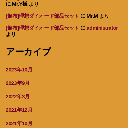
に
Mr.Y様
より
[頒布]理想ダイオード部品セット
に
Mr.M
より
[頒布]理想ダイオード部品セット
に
administrator
より
アーカイブ
2023年10月
2023年9月
2022年3月
2021年12月
2021年10月