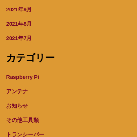
2021年9月
2021年8月
2021年7月
カテゴリー
Raspberry Pi
アンテナ
お知らせ
その他工具類
トランシーバー