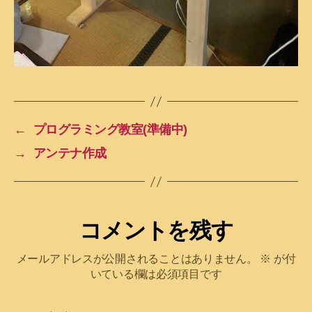
←
プログラミング教室(準備中)
→
アンテナ作成
コメントを残す
メールアドレスが公開されることはありません。
※
が付
いている欄は必須項目です