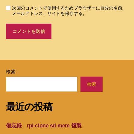
次回のコメントで使用するためブラウザーに自分の名前、
メールアドレス、サイトを保存する。
検索
検索
最近の投稿
備忘録 rpi-clone sd-mem 複製