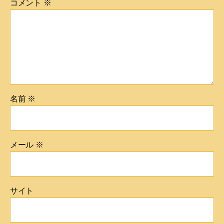
コメント
※
名前
※
メール
※
サイト