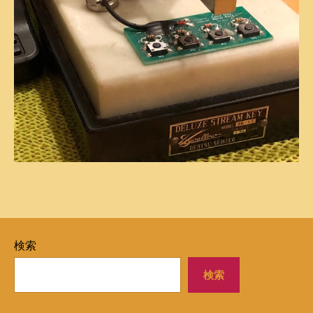
検索
検索