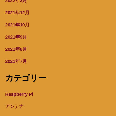
2022年3月
2021年12月
2021年10月
2021年9月
2021年8月
2021年7月
カテゴリー
Raspberry Pi
アンテナ