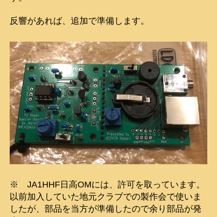
反響があれば、追加で準備します。
※ JA1HHF日高OMには、許可を取っています。
以前加入していた地元クラブでの製作会で使いま
したが、部品を当方が準備したので余り部品が発