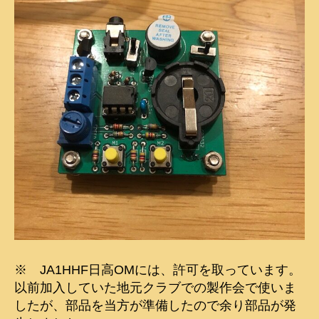
※ JA1HHF日高OMには、許可を取っています。
以前加入していた地元クラブでの製作会で使いま
したが、部品を当方が準備したので余り部品が発