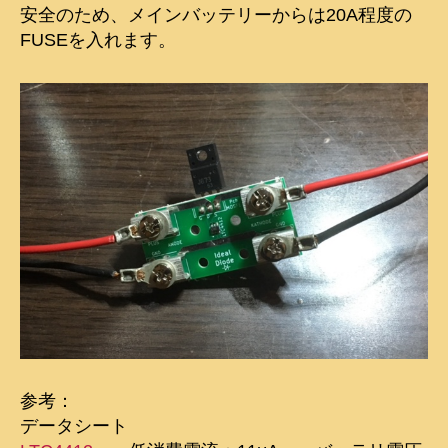
安全のため、メインバッテリーからは20A程度の
FUSEを入れます。
参考：
データシート