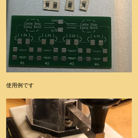
使用例です