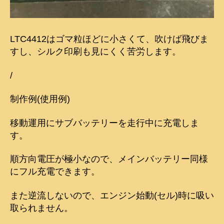
LTC4412はゴマ粒ほどに小さくて、吹けば飛びま
すし、シルク印刷も見にくく苦労します。
/
制作例(使用例)
移動運用にサブバッテリーを走行中に充電しま
す。
順方向電圧が極小なので、メインバッテリー同様
にフル充電できます。
また逆流しないので、エンジン始動(セル)時に吸い
取られません。